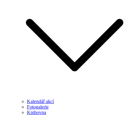
Kalendář akcí
Fotogalerie
Knihovna