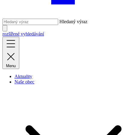
Hledaný výraz
rozšířené vyhledávání
Menu
Aktuality
Naše obec