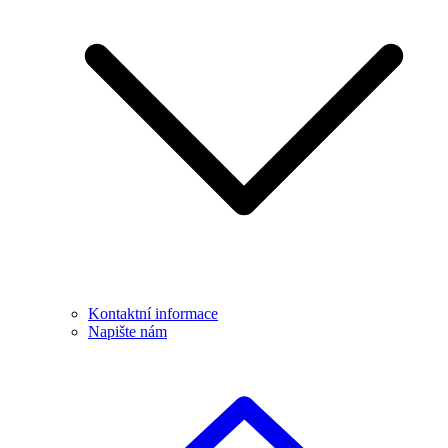
Kontaktní informace
Napište nám