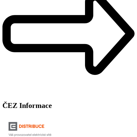
ČEZ Informace