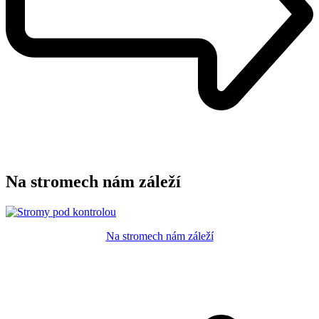
Na stromech nám záleží
Na stromech nám záleží