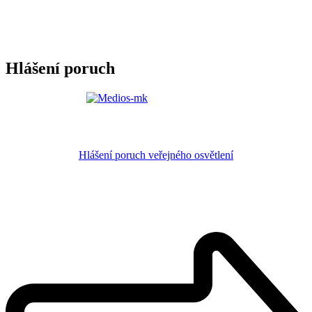
Hlášení poruch
Hlášení poruch veřejného osvětlení