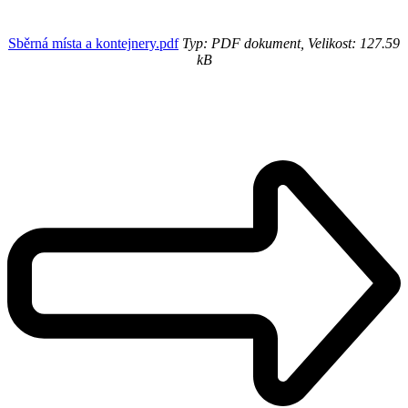
Sběrná místa a kontejnery.pdf
Typ: PDF dokument, Velikost: 127.59
kB