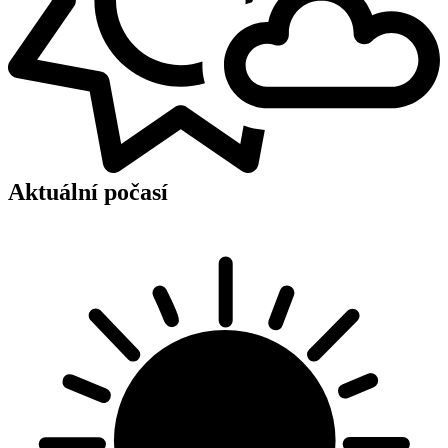
Aktuální počasí