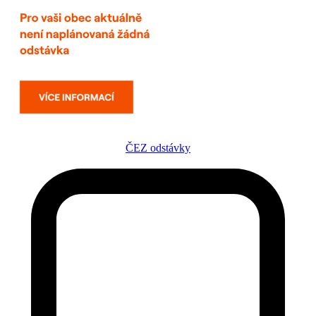
ČEZ odstávky