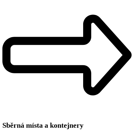
Sběrná místa a kontejnery