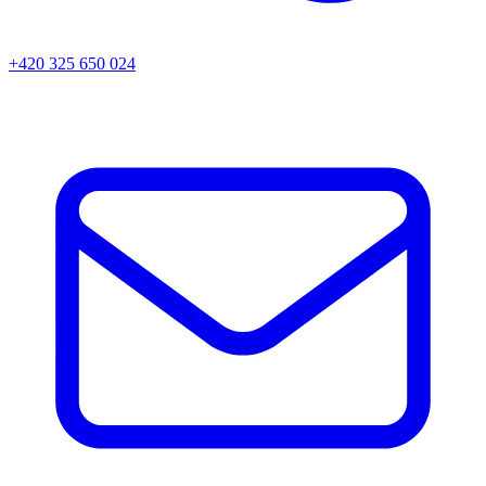
+420 325 650 024