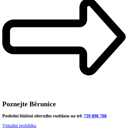
Poznejte Běrunice
Poslední hlášení obecního rozhlasu na tel:
739 898 708
Virtuální prohlídka