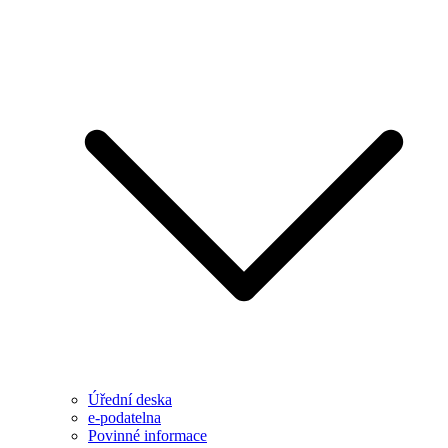
Úřední deska
e-podatelna
Povinné informace