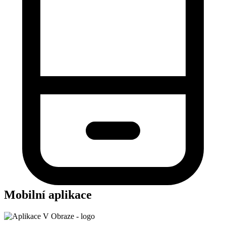
Mobilní aplikace