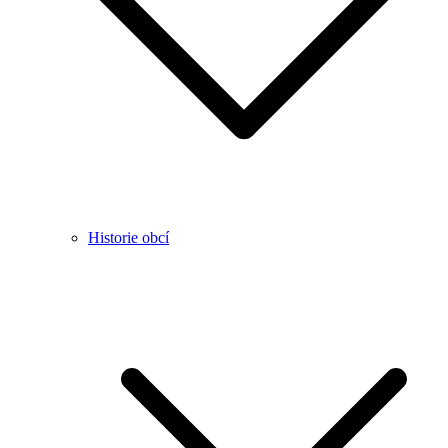
Historie obcí