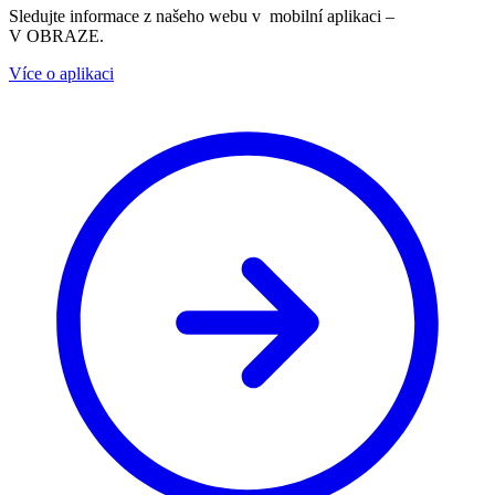
Sledujte informace z našeho webu v mobilní aplikaci –
V OBRAZE.
Více o aplikaci