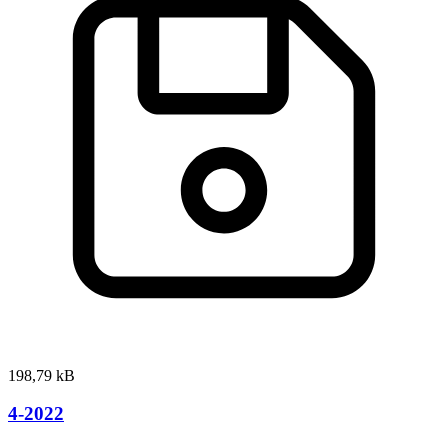
198,79 kB
4-2022