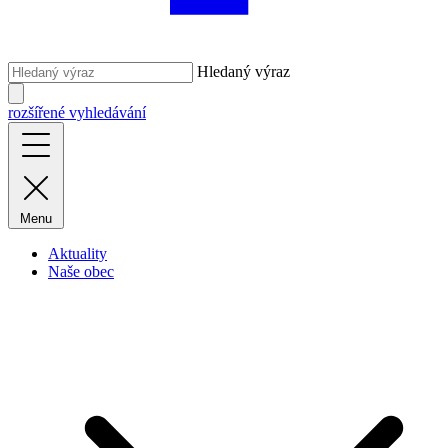
Hledaný výraz
rozšířené vyhledávání
Menu
Aktuality
Naše obec