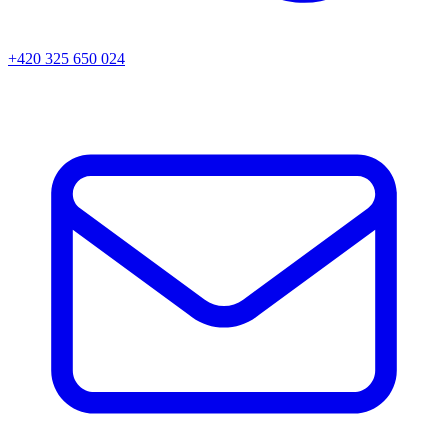
+420 325 650 024