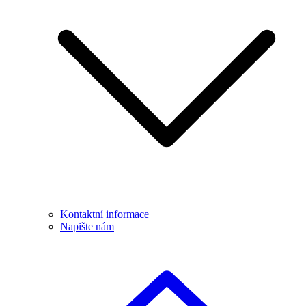
Kontaktní informace
Napište nám