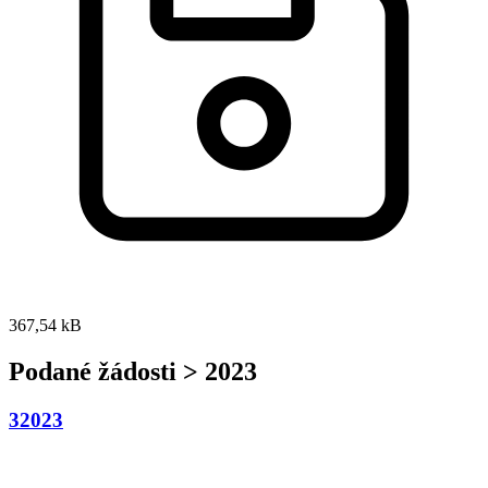
367,54 kB
Podané žádosti > 2023
32023