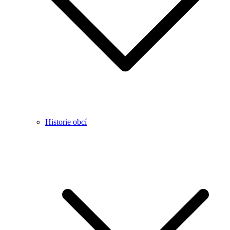
Historie obcí