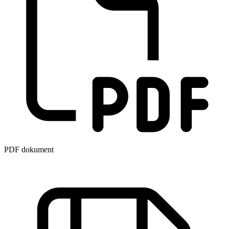
PDF dokument