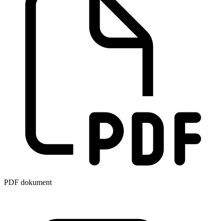
PDF dokument