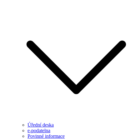
Úřední deska
e-podatelna
Povinné informace