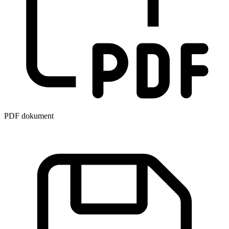
PDF dokument