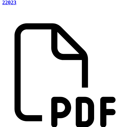
22023