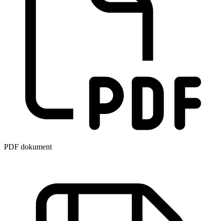
PDF dokument