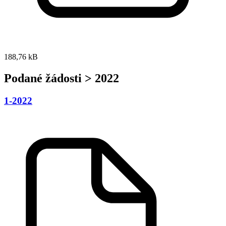
188,76 kB
Podané žádosti > 2022
1-2022