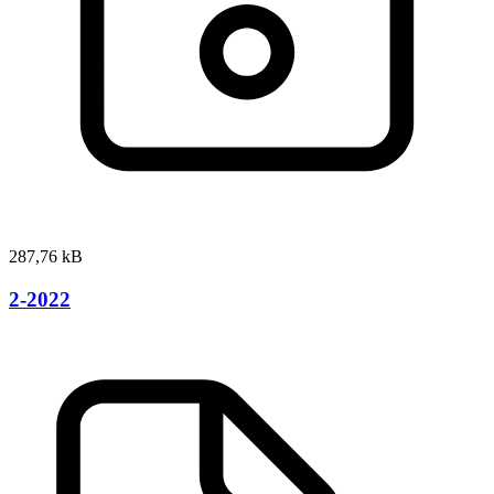
287,76 kB
2-2022