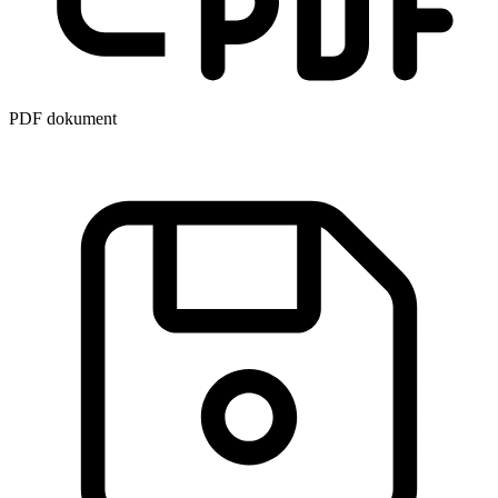
PDF dokument