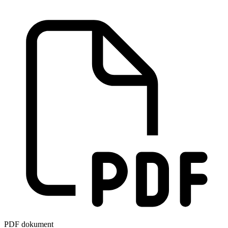
PDF dokument