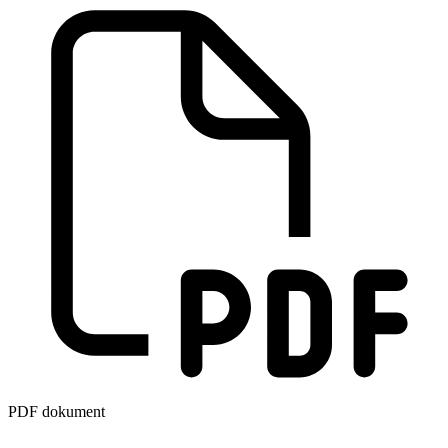
PDF dokument