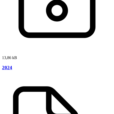
13,86 kB
2024