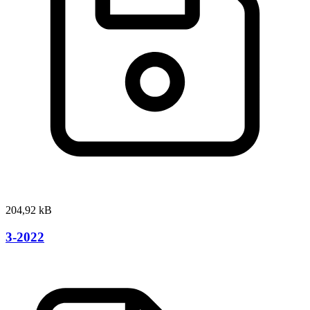
204,92 kB
3-2022