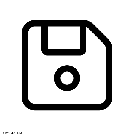
195,44 kB