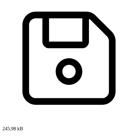
245,98 kB