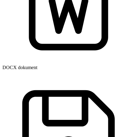
DOCX dokument