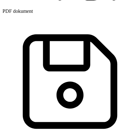
PDF dokument