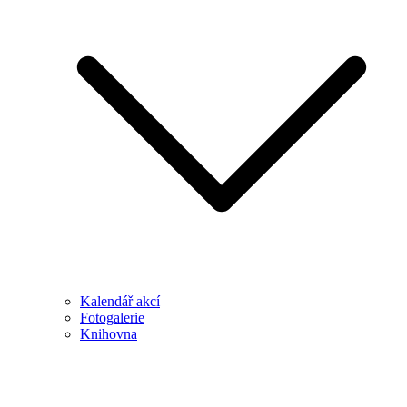
Kalendář akcí
Fotogalerie
Knihovna