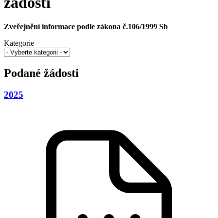
žádosti
Zveřejnění informace podle zákona č.106/1999 Sb
Kategorie
Podané žádosti
2025