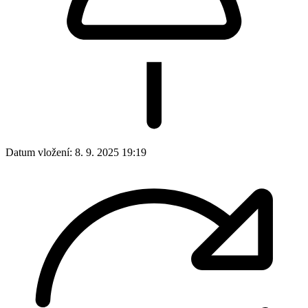
Datum vložení:
8. 9. 2025 19:19