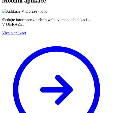
Mobilní aplikace
Sledujte informace z našeho webu v mobilní aplikaci –
V OBRAZE.
Více o aplikaci