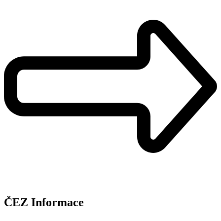
ČEZ Informace