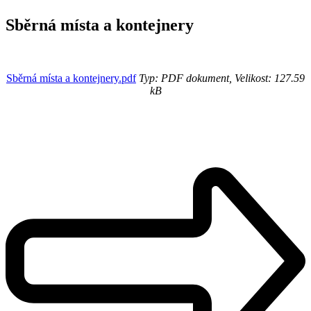
Sběrná místa a kontejnery
Sběrná místa a kontejnery.pdf
Typ: PDF dokument, Velikost: 127.59
kB