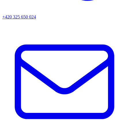
+420 325 650 024