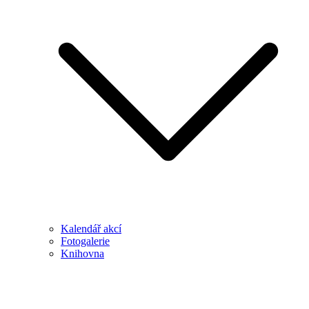
Kalendář akcí
Fotogalerie
Knihovna