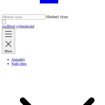
Hledaný výraz
rozšířené vyhledávání
Menu
Aktuality
Naše obec