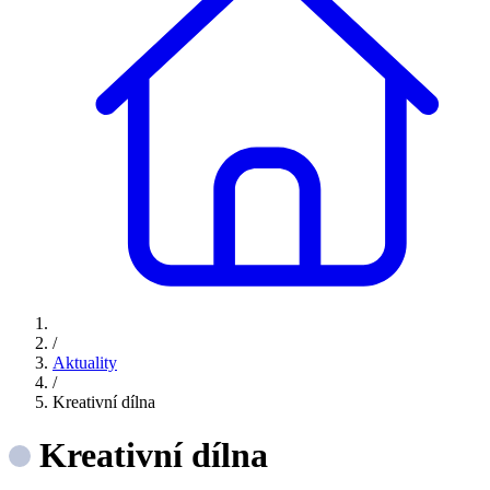
/
Aktuality
/
Kreativní dílna
Kreativní dílna