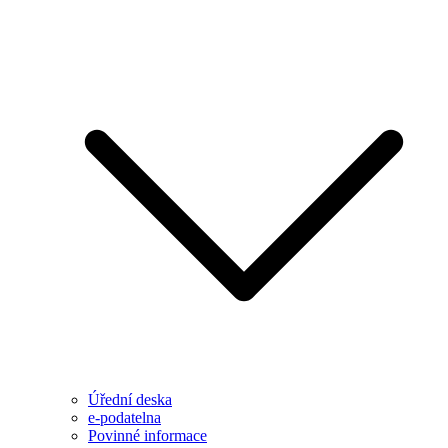
Úřední deska
e-podatelna
Povinné informace