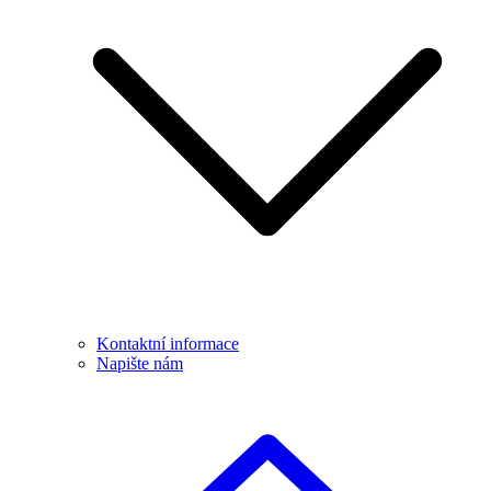
Kontaktní informace
Napište nám