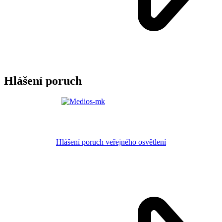
Hlášení poruch
Hlášení poruch veřejného osvětlení