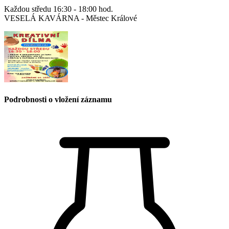
Každou středu 16:30 - 18:00 hod.
VESELÁ KAVÁRNA - Městec Králové
Podrobnosti o vložení záznamu