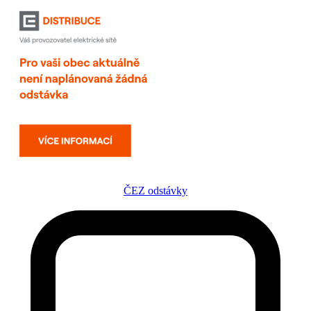
ČEZ odstávky