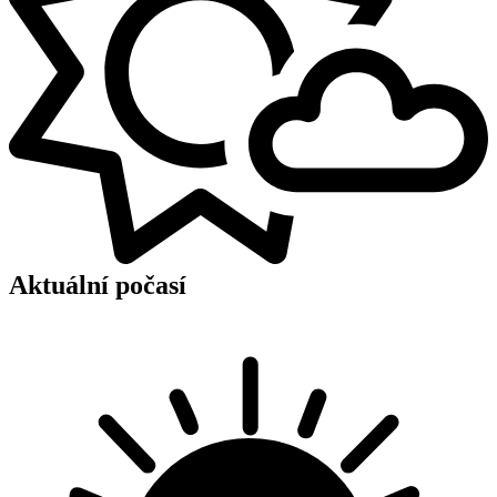
Aktuální počasí