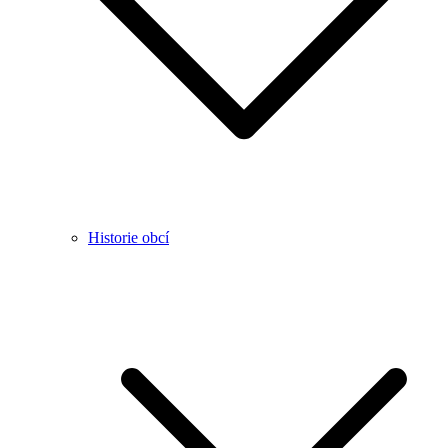
Historie obcí