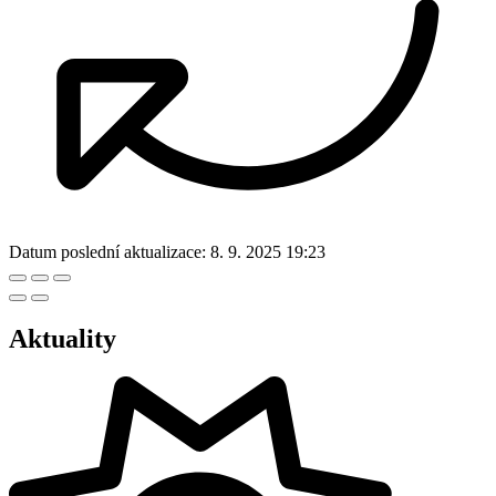
Datum poslední aktualizace:
8. 9. 2025 19:23
Aktuality