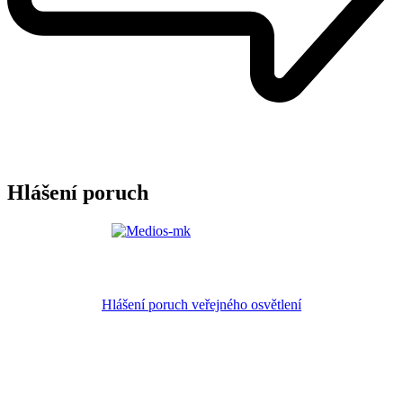
Hlášení poruch
Hlášení poruch veřejného osvětlení