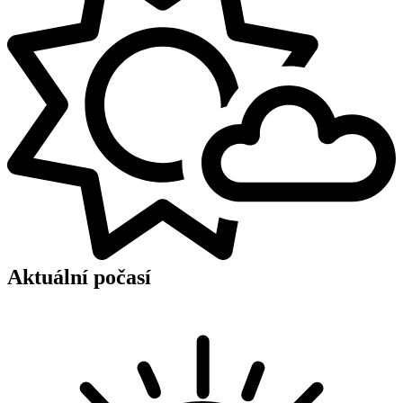
Aktuální počasí