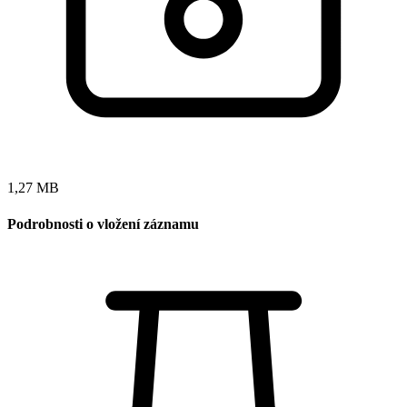
1,27 MB
Podrobnosti o vložení záznamu