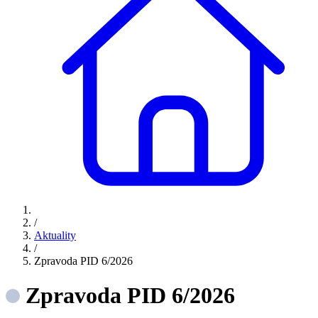
/
Aktuality
/
Zpravoda PID 6/2026
Zpravoda PID 6/2026