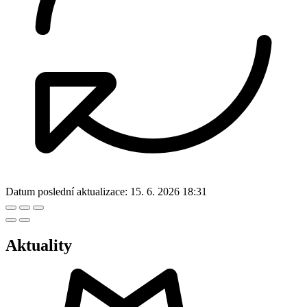
Datum poslední aktualizace:
15. 6. 2026 18:31
Aktuality