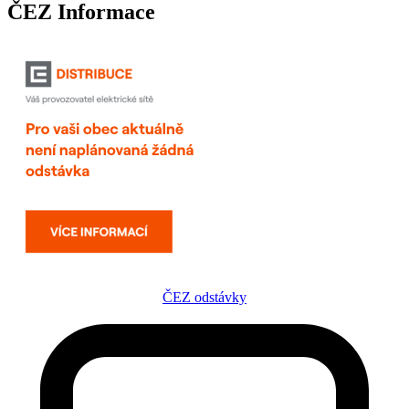
ČEZ Informace
ČEZ odstávky