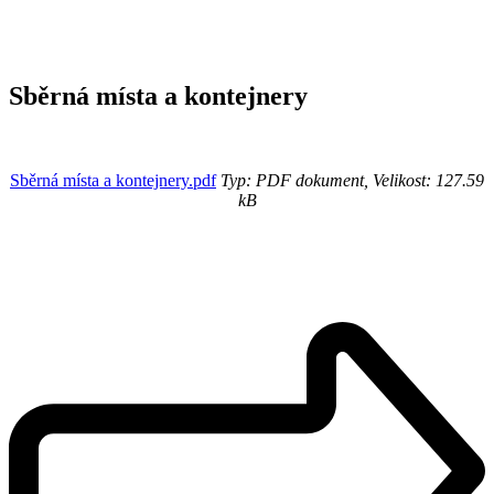
Sběrná místa a kontejnery
Sběrná místa a kontejnery.pdf
Typ: PDF dokument, Velikost: 127.59
kB