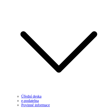
Úřední deska
e-podatelna
Povinné informace