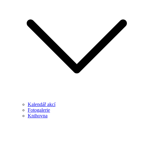
Kalendář akcí
Fotogalerie
Knihovna