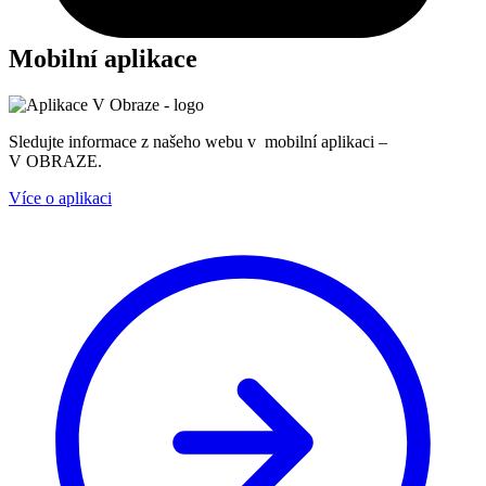
Mobilní aplikace
Sledujte informace z našeho webu v mobilní aplikaci –
V OBRAZE.
Více o aplikaci