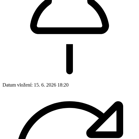
Datum vložení:
15. 6. 2026 18:20