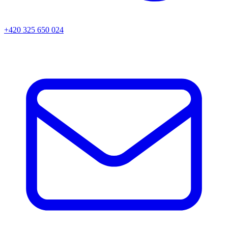
+420 325 650 024