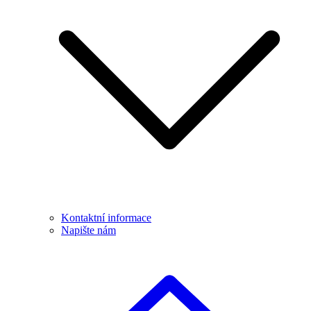
Kontaktní informace
Napište nám