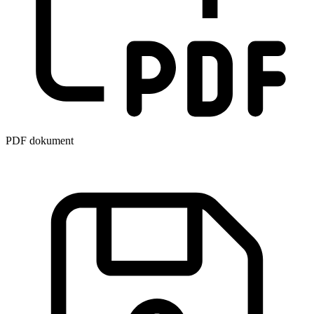
PDF dokument