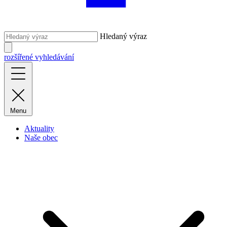
Hledaný výraz
rozšířené vyhledávání
Menu
Aktuality
Naše obec