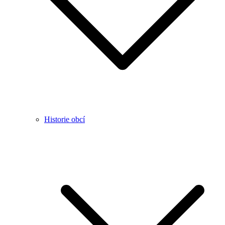
Historie obcí