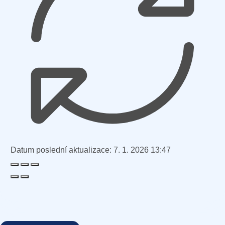
Datum poslední aktualizace:
7. 1. 2026 13:47