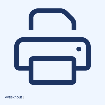
Vytisknout
|