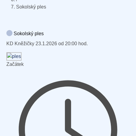
Sokolský ples
Sokolský ples
KD Kněžičky 23.1.2026 od 20:00 hod.
Začátek