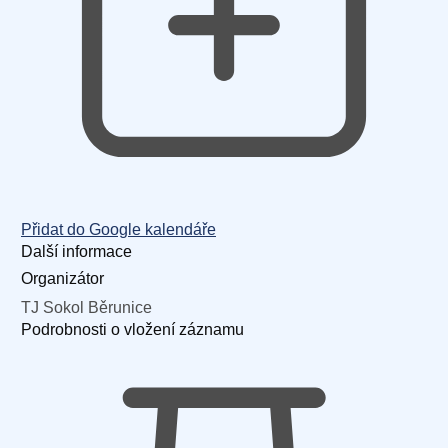
Přidat do Google kalendáře
Další informace
Organizátor
TJ Sokol Běrunice
Podrobnosti o vložení záznamu