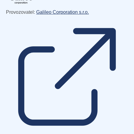
Provozovatel:
Galileo Corporation s.r.o.