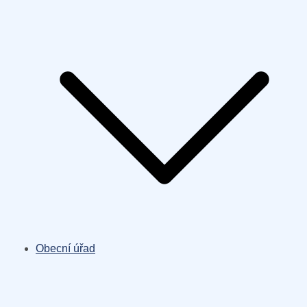
Obecní úřad