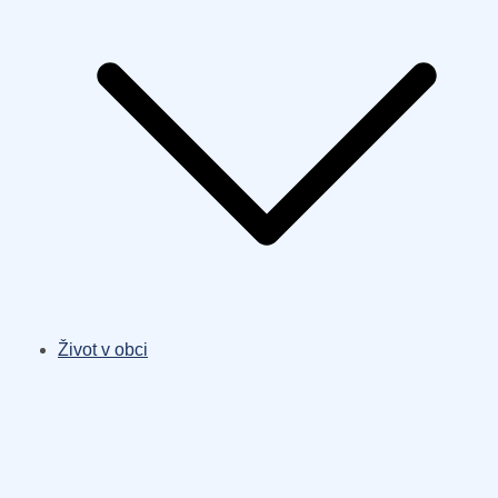
Život v obci