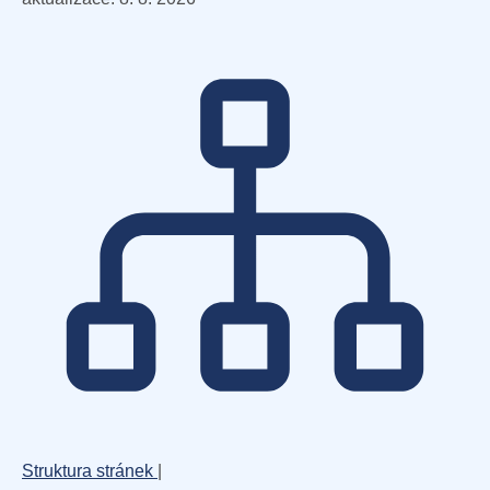
Struktura stránek
|