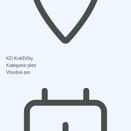
KD Kněžičky
Kategorie
ples
Vhodné pro