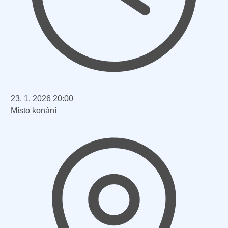
23. 1. 2026 20:00
Místo konání