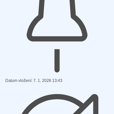
Datum vložení:
7. 1. 2026 13:43