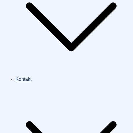
Kontakt