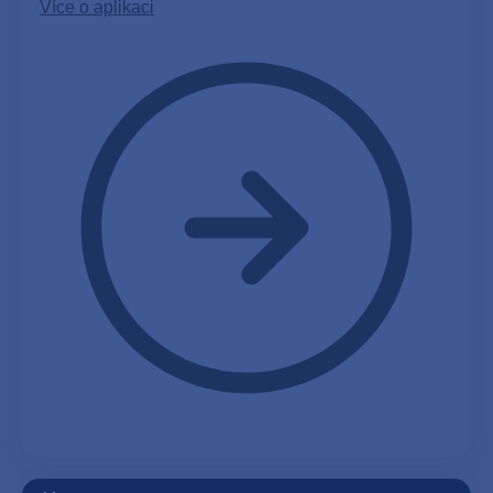
Více o aplikaci