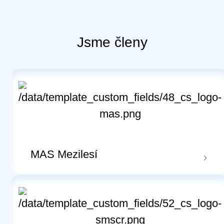
Jsme členy
MAS Mezilesí