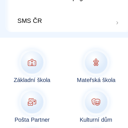
SMS ČR
Základní škola
Mateřská škola
Pošta Partner
Kulturní dům