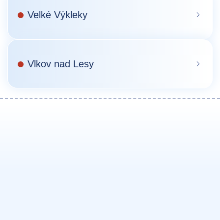
Velké Výkleky
Vlkov nad Lesy